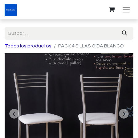
Todos los productos
PACK 4 SILLAS GIDA BLANCO