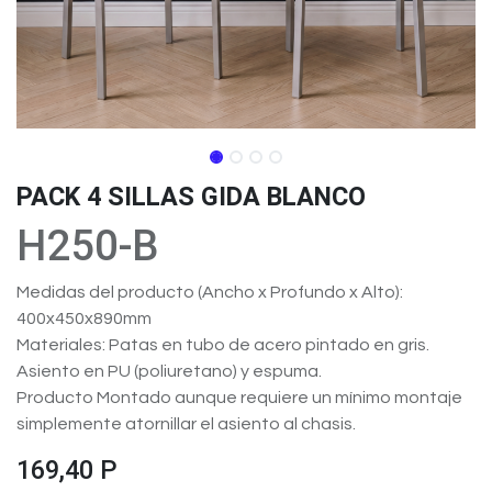
PACK 4 SILLAS GIDA BLANCO
H250-B
Medidas del producto (Ancho x Profundo x Alto):
400x450x890mm
Materiales: Patas en tubo de acero pintado en gris.
Asiento en PU (poliuretano) y espuma.
Producto Montado aunque requiere un mínimo montaje
simplemente atornillar el asiento al chasis.
169,40
P