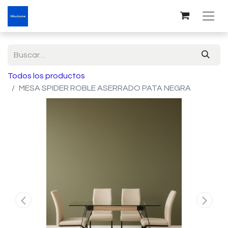
Todos los productos
MESA SPIDER ROBLE ASERRADO PATA NEGRA