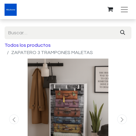
Todos los productos
ZAPATERO 3 TRAMPONES MALETAS