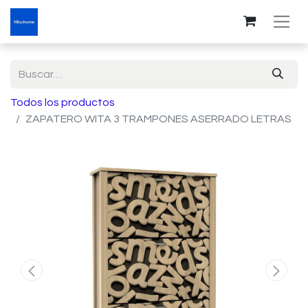
Todos los productos
ZAPATERO WITA 3 TRAMPONES ASERRADO LETRAS