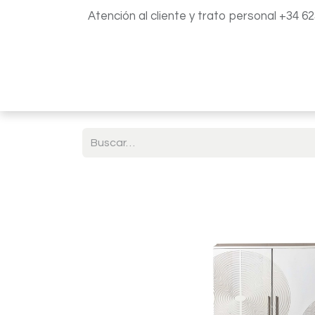
Atención al cliente y trato personal +34 6
Inicio
Catálogo
Blog