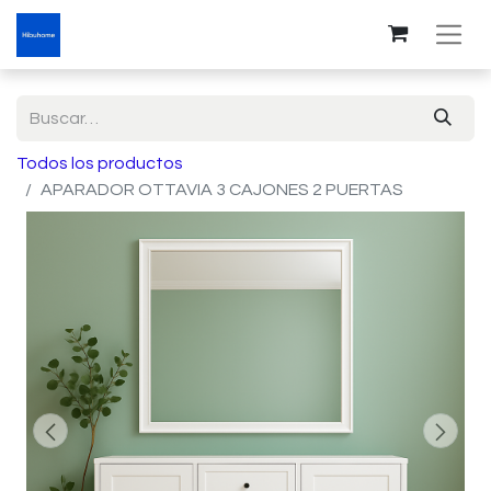
Todos los productos
APARADOR OTTAVIA 3 CAJONES 2 PUERTAS