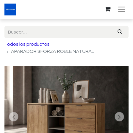
Todos los productos
APARADOR SFORZA ROBLE NATURAL