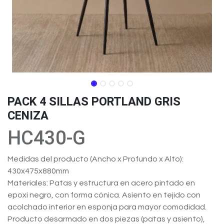
PACK 4 SILLAS PORTLAND GRIS
CENIZA
HC430-G
Medidas del producto (Ancho x Profundo x Alto):
430x475x880mm
Materiales: Patas y estructura en acero pintado en
epoxi negro, con forma cónica. Asiento en tejido con
acolchado interior en esponja para mayor comodidad.
Producto desarmado en dos piezas (patas y asiento),