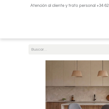
Atención al cliente y trato personal +34 6
Inicio
Catálogo
Blog