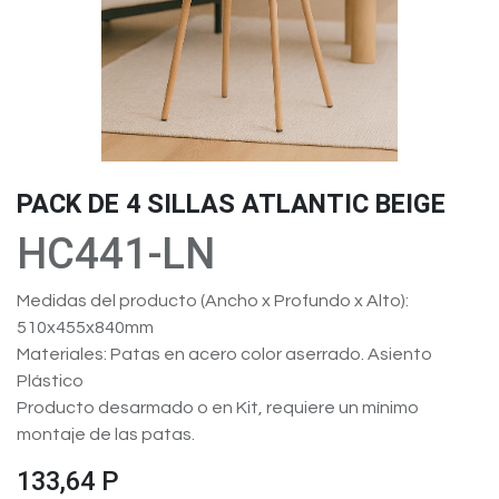
PACK DE 4 SILLAS ATLANTIC BEIGE
HC441-LN
Medidas del producto (Ancho x Profundo x Alto):
510x455x840mm
Materiales: Patas en acero color aserrado. Asiento
Plástico
Producto desarmado o en Kit, requiere un mínimo
montaje de las patas.
133,64
P