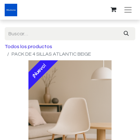
Todos los productos
PACK DE 4 SILLAS ATLANTIC BEIGE
¡Nuevo!