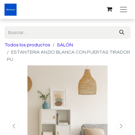
Todos los productos
SALÓN
ESTANTERIA ANZIO BLANCA CON PUERTAS TIRADOR
PU