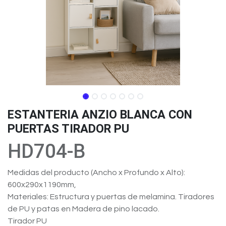
ESTANTERIA ANZIO BLANCA CON
PUERTAS TIRADOR PU
HD704-B
Medidas del producto (Ancho x Profundo x Alto):
600x290x1190mm,
Materiales: Estructura y puertas de melamina. Tiradores
de PU y patas en Madera de pino lacado.
Tirador PU