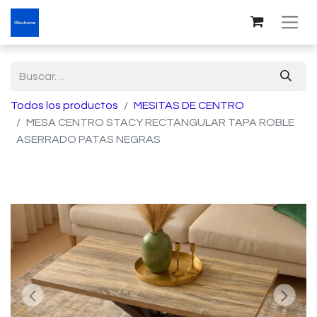
Todos los productos
MESITAS DE CENTRO
MESA CENTRO STACY RECTANGULAR TAPA ROBLE
ASERRADO PATAS NEGRAS