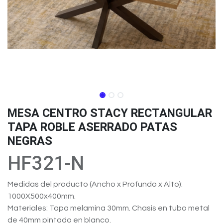
MESA CENTRO STACY RECTANGULAR
TAPA ROBLE ASERRADO PATAS
NEGRAS
HF321-N
Medidas del producto (Ancho x Profundo x Alto):
1000X500x400mm.
Materiales: Tapa melamina 30mm. Chasis en tubo metal
de 40mm pintado en blanco.