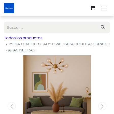
Todos los productos
MESA CENTRO STACY OVAL TAPA ROBLE ASERRADO
PATAS NEGRAS