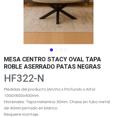
MESA CENTRO STACY OVAL TAPA
ROBLE ASERRADO PATAS NEGRAS
HF322-N
Medidas del producto (Ancho x Profundo x Alto):
1000X600x400mm.
Materiales: Tapa melamina 30mm. Chasis en tubo metal
de 40mm pintado en blanco.
Requiere montaje.