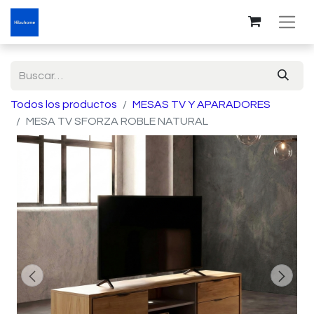
Todos los productos
MESAS TV Y APARADORES
MESA TV SFORZA ROBLE NATURAL