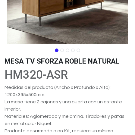
MESA TV SFORZA ROBLE NATURAL
HM320-ASR
Medidas del producto (Ancho x Profundo x Alto):
1200x395x500mm.
La mesa tiene 2 cajones y una puerta con un estante
interior.
Materiales: Aglomerado y melamina. Tiradores y patas
en metal color Níquel.
Producto desarmado o en Kit, requiere un mínimo