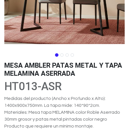
MESA AMBLER PATAS METAL Y TAPA
MELAMINA ASERRADA
HT013-ASR
Medidas del producto (Ancho x Profundo x Alto):
1400x900x750mm. La tapa mide: 140*90*2cm.
Materiales: Mesa tapa MELAMINA color Roble Aserrado
30mm grosor y patas metal pintadas color negro
Producto que requiere un mínimo montaje.