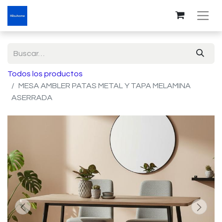
Todos los productos
MESA AMBLER PATAS METAL Y TAPA MELAMINA
ASERRADA