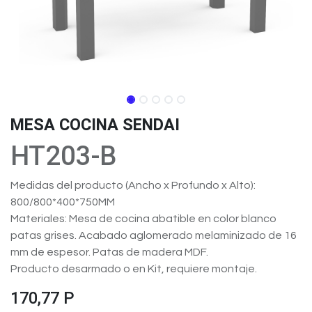
MESA COCINA SENDAI
HT203-B
Medidas del producto (Ancho x Profundo x Alto):
800/800*400*750MM
Materiales: Mesa de cocina abatible en color blanco
patas grises. Acabado aglomerado melaminizado de 16
mm de espesor. Patas de madera MDF.
Producto desarmado o en Kit, requiere montaje.
170,77
P