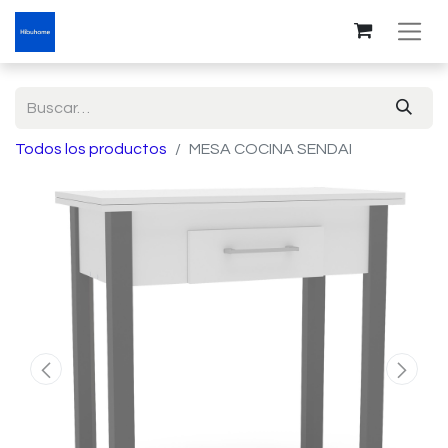
Todos los productos
MESA COCINA SENDAI