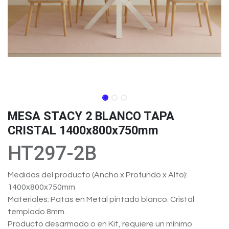
MESA STACY 2 BLANCO TAPA
CRISTAL 1400x800x750mm
HT297-2B
Medidas del producto (Ancho x Profundo x Alto):
1400x800x750mm
Materiales: Patas en Metal pintado blanco. Cristal
templado 8mm.
Producto desarmado o en Kit, requiere un mínimo