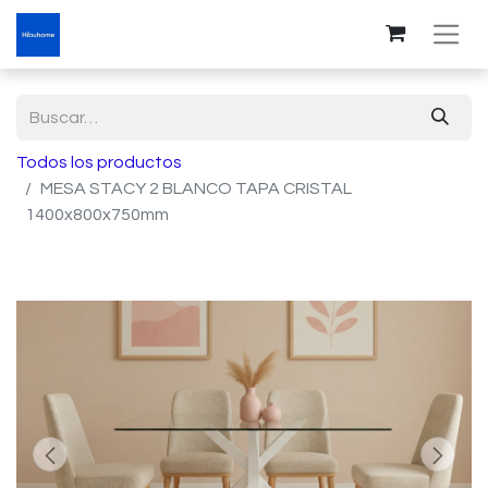
Todos los productos
MESA STACY 2 BLANCO TAPA CRISTAL
1400x800x750mm