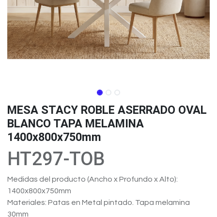
MESA STACY ROBLE ASERRADO OVAL
BLANCO TAPA MELAMINA
1400x800x750mm
HT297-TOB
Medidas del producto (Ancho x Profundo x Alto):
1400x800x750mm
Materiales: Patas en Metal pintado. Tapa melamina
30mm