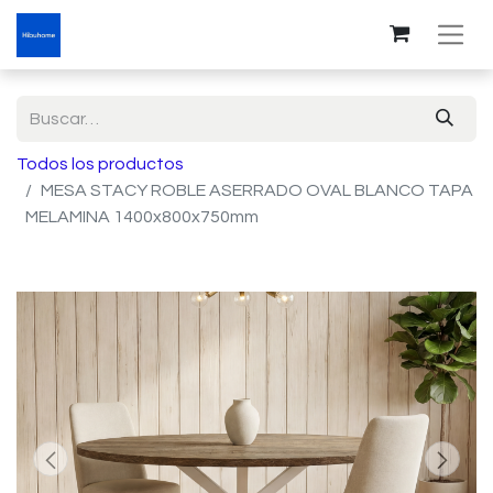
Todos los productos
MESA STACY ROBLE ASERRADO OVAL BLANCO TAPA
MELAMINA 1400x800x750mm